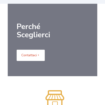
Perché
Sceglierci
Contattaci