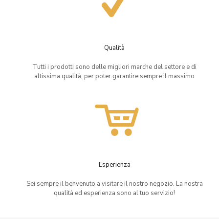
Qualità
Tutti i prodotti sono delle migliori marche del settore e di
altissima qualità, per poter garantire sempre il massimo
Esperienza
Sei sempre il benvenuto a visitare il nostro negozio. La nostra
qualità ed esperienza sono al tuo servizio!