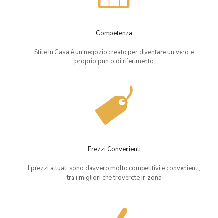
Competenza
Stile In Casa è un negozio creato per diventare un vero e
proprio punto di riferimento
Prezzi Convenienti
I prezzi attuati sono davvero molto competitivi e convenienti,
tra i migliori che troverete in zona