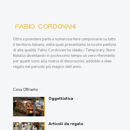
Oltre a prendere parte a numerose fiere campionarie su tutto
il territorio italiano, nelle quali presentiamo le nostre pentole
di alta qualità, Fabio Cordovani ha ideato i Temporary Store
Natalizi diventando in pochissimo tempo un vero riferimento
per quanti sono alla ricerca di decorazioni, addobbi e idee
regalo nel periodo più magico dell’anno.
Cosa Offriamo
Oggettistica
Articoli da regalo