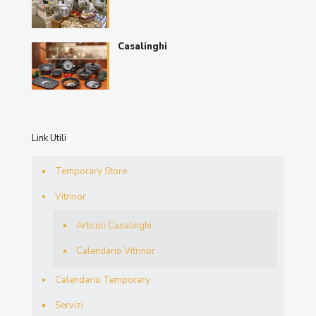
Casalinghi
Link Utili
Temporary Store
Vitrinor
Articoli Casalinghi
Calendario Vitrinor
Calendario Temporary
Servizi