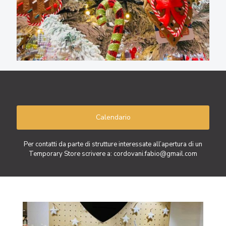
Calendario
Per contatti da parte di strutture interessate all’apertura di un
Temporary Store scrivere a: cordovani.fabio@gmail.com